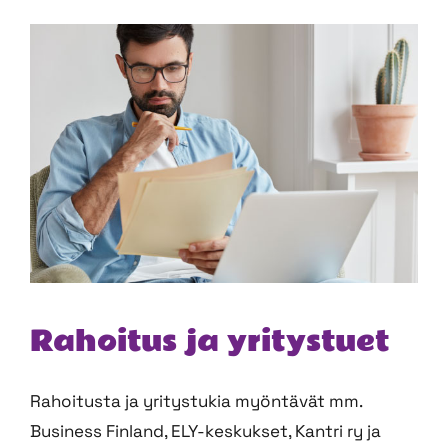
Rahoitus ja yritystuet
Rahoitusta ja yritystukia myöntävät mm.
Business Finland, ELY-keskukset, Kantri ry ja