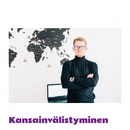
Kansainvälistyminen