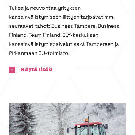
Tukea ja neuvontaa yrityksen
kansainvälistymiseen liittyen tarjoavat mm.
seuraavat tahot: Business Tampere, Business
Finland, Team Finland, ELY-keskuksen
kansainvälistymispalvelut sekä Tampereen ja
Pirkanmaan EU-toimisto.
Näytä lisää